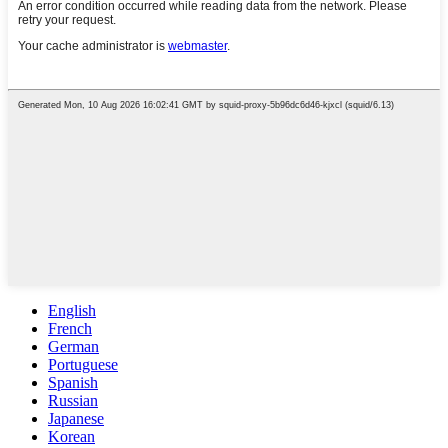
English
French
German
Portuguese
Spanish
Russian
Japanese
Korean