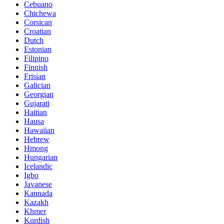
Cebuano
Chichewa
Corsican
Croatian
Dutch
Estonian
Filipino
Finnish
Frisian
Galician
Georgian
Gujarati
Haitian
Hausa
Hawaiian
Hebrew
Hmong
Hungarian
Icelandic
Igbo
Javanese
Kannada
Kazakh
Khmer
Kurdish