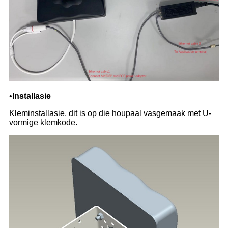
•
Installasie
Kleminstallasie, dit is op die houpaal vasgemaak met U-
vormige klemkode.