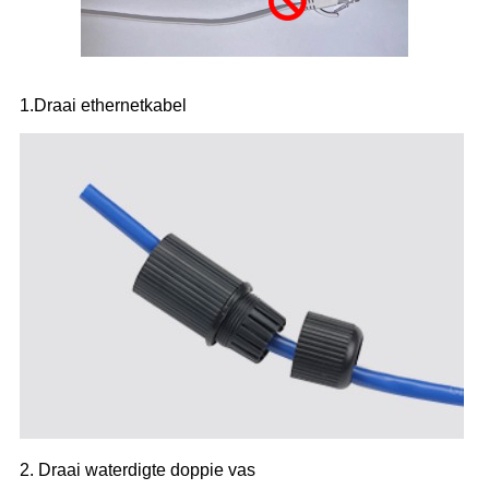
1.Draai ethernetkabel
2. Draai waterdigte doppie vas