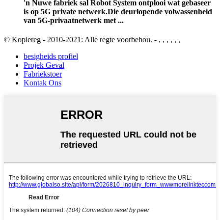
'n Nuwe fabriek sal Robot System ontplooi wat gebaseer
is op 5G private netwerk.Die deurlopende volwassenheid
van 5G-privaatnetwerk met ...
© Kopiereg - 2010-2021: Alle regte voorbehou. - , , , , , ,
besigheids profiel
Projek Geval
Fabriekstoer
Kontak Ons