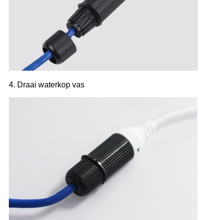
4. Draai waterkop vas