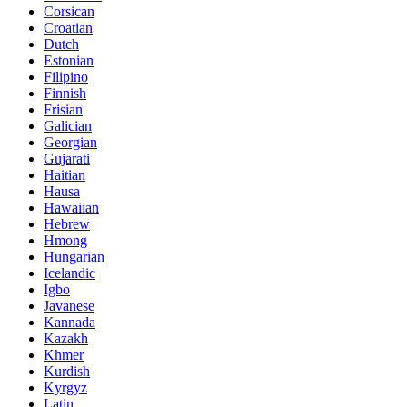
Corsican
Croatian
Dutch
Estonian
Filipino
Finnish
Frisian
Galician
Georgian
Gujarati
Haitian
Hausa
Hawaiian
Hebrew
Hmong
Hungarian
Icelandic
Igbo
Javanese
Kannada
Kazakh
Khmer
Kurdish
Kyrgyz
Latin