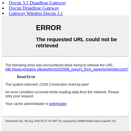
Docsis 3.1 Draadlose Gateway
Docsis Draadlose Gateway
Gateway Wireless Docsis 3.1