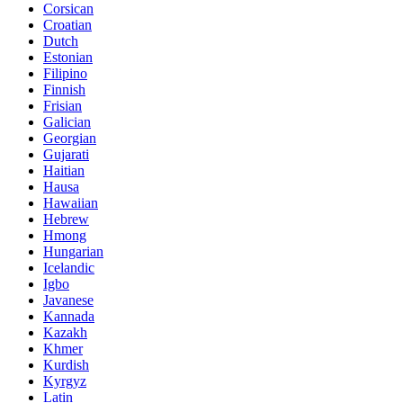
Corsican
Croatian
Dutch
Estonian
Filipino
Finnish
Frisian
Galician
Georgian
Gujarati
Haitian
Hausa
Hawaiian
Hebrew
Hmong
Hungarian
Icelandic
Igbo
Javanese
Kannada
Kazakh
Khmer
Kurdish
Kyrgyz
Latin