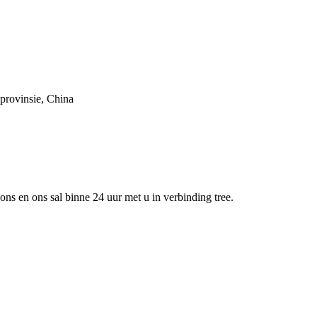
provinsie, China
 ons en ons sal binne 24 uur met u in verbinding tree.