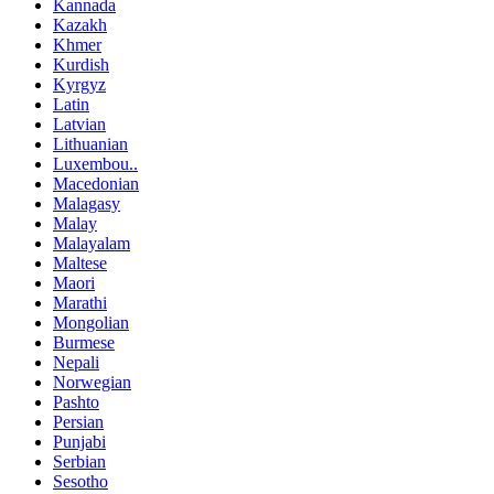
Kannada
Kazakh
Khmer
Kurdish
Kyrgyz
Latin
Latvian
Lithuanian
Luxembou..
Macedonian
Malagasy
Malay
Malayalam
Maltese
Maori
Marathi
Mongolian
Burmese
Nepali
Norwegian
Pashto
Persian
Punjabi
Serbian
Sesotho