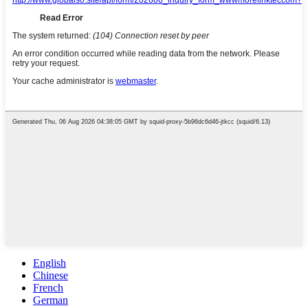
English
Chinese
French
German