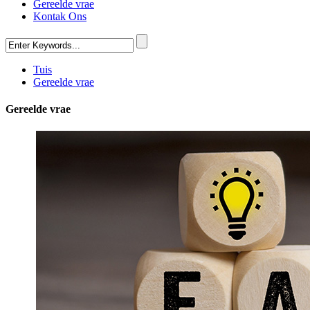
Gereelde vrae
Kontak Ons
Tuis
Gereelde vrae
Gereelde vrae