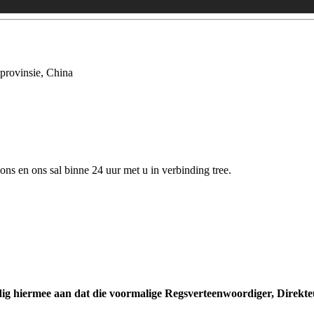
provinsie, China
 ons en ons sal binne 24 uur met u in verbinding tree.
 hiermee aan dat die voormalige Regsverteenwoordiger, Direkteur