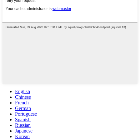
English
Chinese
French
German
Portuguese
Spanish
Russian
Japanese
Korean